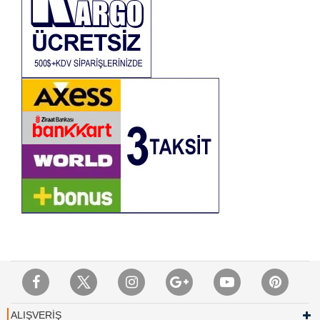
ALIŞVERİŞ