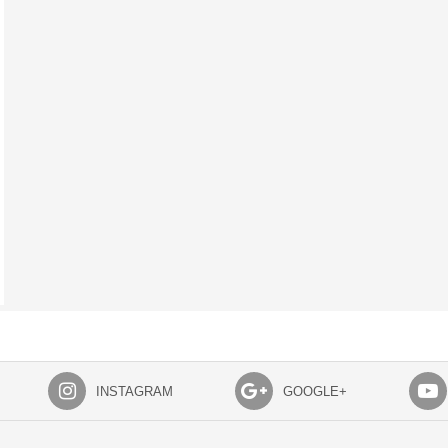
INSTAGRAM
GOOGLE+