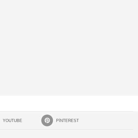
YOUTUBE
PINTEREST