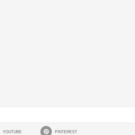
YOUTUBE
PINTEREST