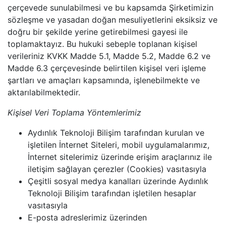
çerçevede sunulabilmesi ve bu kapsamda Şirketimizin
sözleşme ve yasadan doğan mesuliyetlerini eksiksiz ve
doğru bir şekilde yerine getirebilmesi gayesi ile
toplamaktayız. Bu hukuki sebeple toplanan kişisel
verileriniz KVKK Madde 5.1, Madde 5.2, Madde 6.2 ve
Madde 6.3 çerçevesinde belirtilen kişisel veri işleme
şartları ve amaçları kapsamında, işlenebilmekte ve
aktarılabilmektedir.
Kişisel Veri Toplama Yöntemlerimiz
Aydınlık Teknoloji Bilişim tarafından kurulan ve
işletilen İnternet Siteleri, mobil uygulamalarımız,
İnternet sitelerimiz üzerinde erişim araçlarınız ile
iletişim sağlayan çerezler (Cookies) vasıtasıyla
Çeşitli sosyal medya kanalları üzerinde Aydınlık
Teknoloji Bilişim tarafından işletilen hesaplar
vasıtasıyla
E-posta adreslerimiz üzerinden