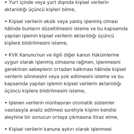
• Yurt içinde veya yurt dışında kişisel verilerin
aktarıldığı üçüncü kişileri bilme,
• Kişisel verilerin eksik veya yanlış işlenmiş olması
hâlinde bunların düzeltilmesini isteme ve bu kapsamda
yapılan işlemin kişisel verilerin aktarıldığı üçüncü
kişilere bildirilmesini isteme,
• KVK Kanunu’nun ve ilgili diğer kanun hükümlerine
uygun olarak işlenmiş olmasına rağmen, işlenmesini
gerektiren sebeplerin ortadan kalkması hâlinde kişisel
verilerin silinmesini veya yok edilmesini isteme ve bu
kapsamda yapılan işlemin kişisel verilerin aktarıldığı
üçüncü kişilere bildirilmesini isteme,
• İşlenen verilerin münhasıran otomatik sistemler
vasıtasıyla analiz edilmesi suretiyle kişinin kendisi
aleyhine bir sonucun ortaya çıkmasına itiraz etme,
• Kişisel verilerin kanuna aykırı olarak işlenmesi