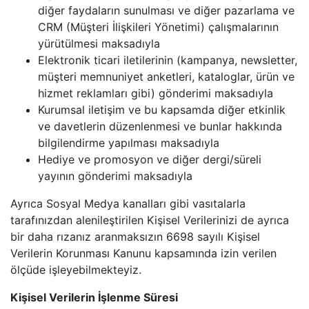
diğer faydaların sunulması ve diğer pazarlama ve
CRM (Müşteri İlişkileri Yönetimi) çalışmalarının
yürütülmesi maksadıyla
Elektronik ticari iletilerinin (kampanya, newsletter,
müşteri memnuniyet anketleri, kataloglar, ürün ve
hizmet reklamları gibi) gönderimi maksadıyla
Kurumsal iletişim ve bu kapsamda diğer etkinlik
ve davetlerin düzenlenmesi ve bunlar hakkında
bilgilendirme yapılması maksadıyla
Hediye ve promosyon ve diğer dergi/süreli
yayının gönderimi maksadıyla
Ayrıca Sosyal Medya kanalları gibi vasıtalarla
tarafınızdan alenileştirilen Kişisel Verilerinizi de ayrıca
bir daha rızanız aranmaksızın 6698 sayılı Kişisel
Verilerin Korunması Kanunu kapsamında izin verilen
ölçüde işleyebilmekteyiz.
Kişisel Verilerin İşlenme Süresi