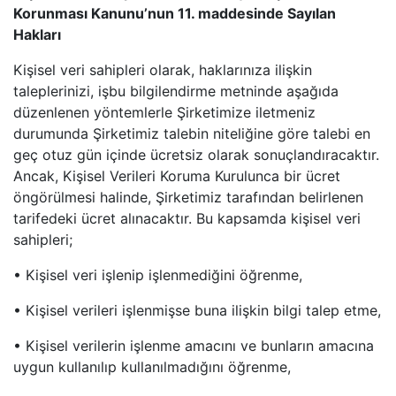
Korunması Kanunu’nun 11. maddesinde Sayılan
Hakları
Kişisel veri sahipleri olarak, haklarınıza ilişkin
taleplerinizi, işbu bilgilendirme metninde aşağıda
düzenlenen yöntemlerle Şirketimize iletmeniz
durumunda Şirketimiz talebin niteliğine göre talebi en
geç otuz gün içinde ücretsiz olarak sonuçlandıracaktır.
Ancak, Kişisel Verileri Koruma Kurulunca bir ücret
öngörülmesi halinde, Şirketimiz tarafından belirlenen
tarifedeki ücret alınacaktır. Bu kapsamda kişisel veri
sahipleri;
• Kişisel veri işlenip işlenmediğini öğrenme,
• Kişisel verileri işlenmişse buna ilişkin bilgi talep etme,
• Kişisel verilerin işlenme amacını ve bunların amacına
uygun kullanılıp kullanılmadığını öğrenme,