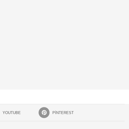
YOUTUBE
PINTEREST