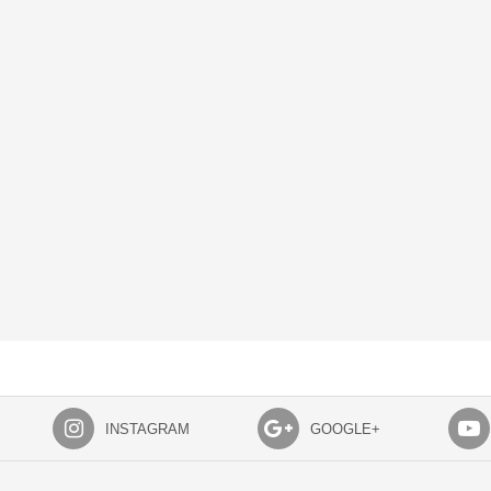
INSTAGRAM
GOOGLE+