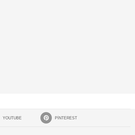
YOUTUBE
PINTEREST