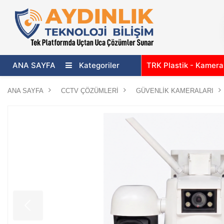
ANA SAYFA
Kategoriler
TRK Plastik - Kamer
ANA SAYFA
CCTV ÇÖZÜMLERİ
GÜVENLİK KAMERALARI