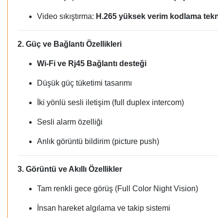
Video sıkıştırma:
H.265 yüksek verim kodlama tekn
2. Güç ve Bağlantı Özellikleri
Wi-Fi ve Rj45 Bağlantı desteği
Düşük güç tüketimi tasarımı
İki yönlü sesli iletişim (full duplex intercom)
Sesli alarm özelliği
Anlık görüntü bildirim (picture push)
3. Görüntü ve Akıllı Özellikler
Tam renkli gece görüş (Full Color Night Vision)
İnsan hareket algılama ve takip sistemi