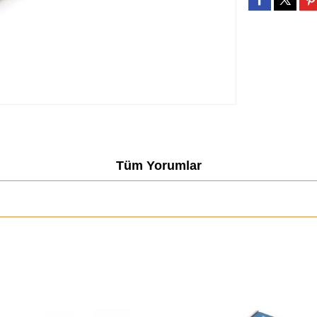
Tüm Yorumlar