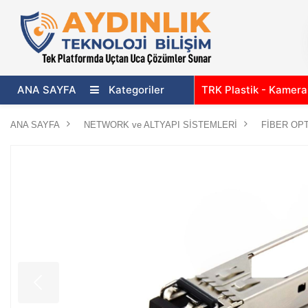
ANA SAYFA
Kategoriler
TRK Plastik - Kamer
ANA SAYFA
NETWORK ve ALTYAPI SİSTEMLERİ
FİBER OPT