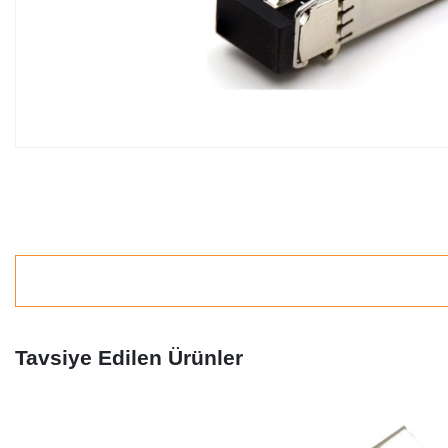
Tavsiye Edilen Ürünler