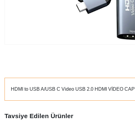
HDMI to USB A/USB C Video USB 2.0 HDMI VİDEO CA
Tavsiye Edilen Ürünler