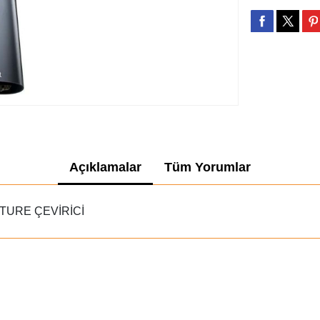
Açıklamalar
Tüm Yorumlar
PTURE ÇEVİRİCİ