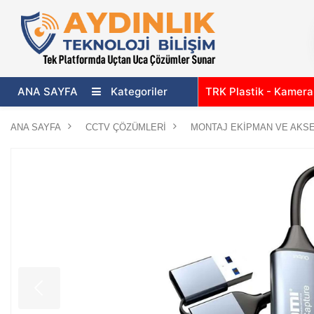
ANA SAYFA
Kategoriler
TRK Plastik - Kamer
ANA SAYFA
CCTV ÇÖZÜMLERİ
MONTAJ EKİPMAN VE AKS