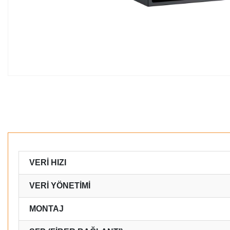
VERİ HIZI
VERİ YÖNETİMİ
MONTAJ