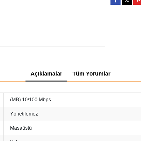
Açıklamalar
Tüm Yorumlar
(MB) 10/100 Mbps
Yönetilemez
Masaüstü