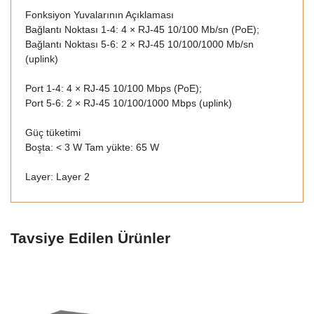
Fonksiyon Yuvalarının Açıklaması
Bağlantı Noktası 1-4: 4 × RJ-45 10/100 Mb/sn (PoE);
Bağlantı Noktası 5-6: 2 × RJ-45 10/100/1000 Mb/sn
(uplink)
Port 1-4: 4 × RJ-45 10/100 Mbps (PoE);
Port 5-6: 2 × RJ-45 10/100/1000 Mbps (uplink)
Güç tüketimi
Boşta: < 3 W Tam yükte: 65 W
Layer: Layer 2
Tavsiye Edilen Ürünler