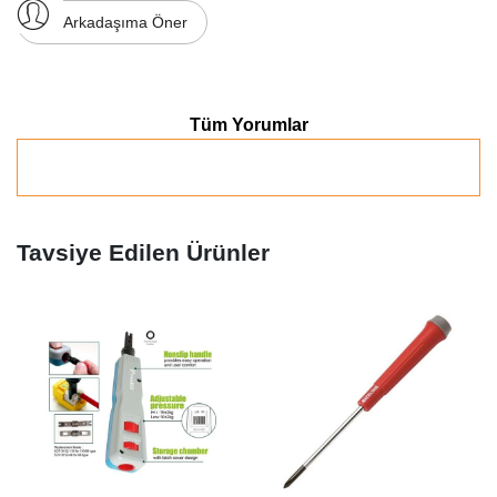
Arkadaşıma Öner
Tüm Yorumlar
Tavsiye Edilen Ürünler