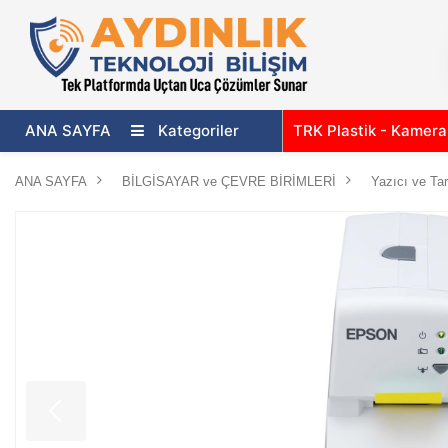
ANA SAYFA
Kategoriler
TRK Plastik - Kamer
ANA SAYFA
BİLGİSAYAR ve ÇEVRE BİRİMLERİ
Yazıcı ve Tar