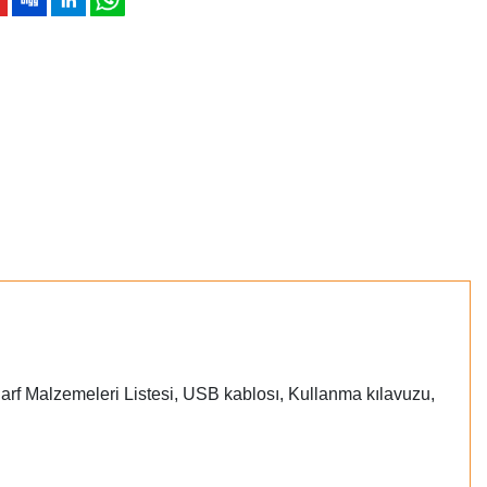
Sarf Malzemeleri Listesi, USB kablosı, Kullanma kılavuzu,