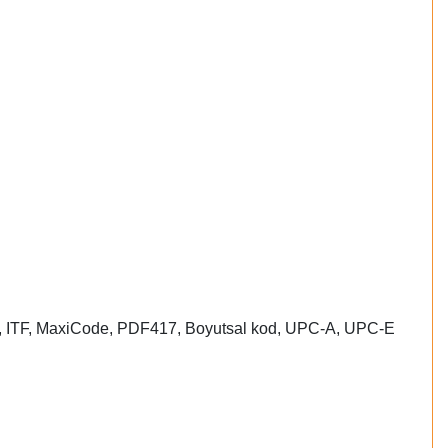
, ITF, MaxiCode, PDF417, Boyutsal kod, UPC-A, UPC-E