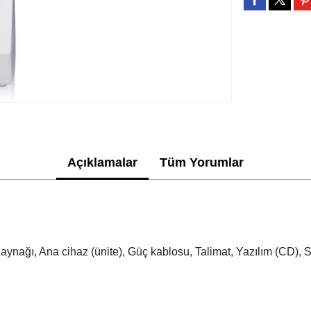
Açıklamalar
Tüm Yorumlar
aynağı, Ana cihaz (ünite), Güç kablosu, Talimat, Yazılım (CD), 