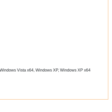
, Windows Vista x64, Windows XP, Windows XP x64